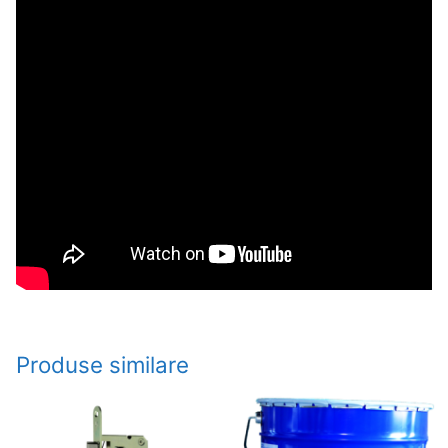
Produse similare