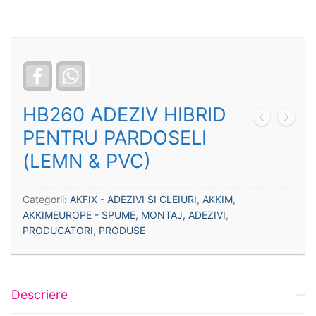
Facebook
WhatsApp
HB260 ADEZIV HIBRID
PENTRU PARDOSELI
(LEMN & PVC)
Categorii:
AKFIX - ADEZIVI SI CLEIURI
,
AKKIM
,
AKKIMEUROPE - SPUME, MONTAJ, ADEZIVI
,
PRODUCATORI
,
PRODUSE
Descriere