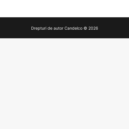
Drepturi de autor Candelco © 2026