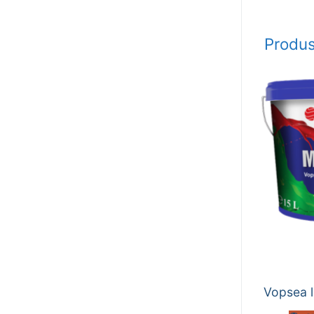
Produs
Vopsea 