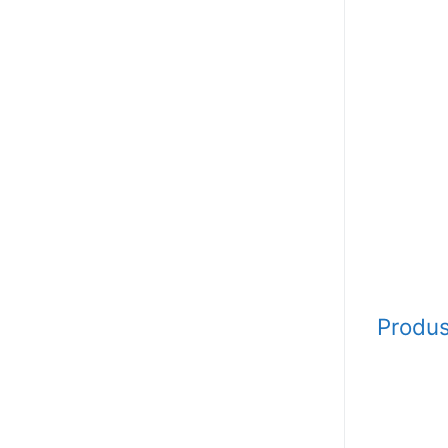
Produs