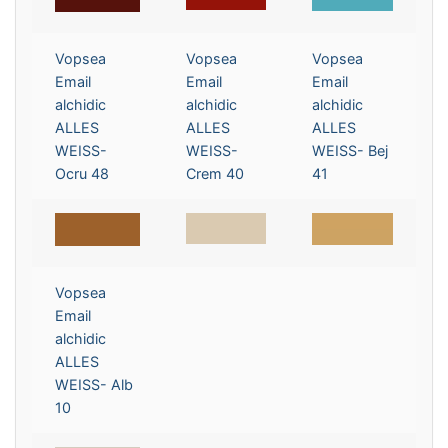
Vopsea
Vopsea
Vopsea
Email
Email
Email
alchidic
alchidic
alchidic
ALLES
ALLES
ALLES
WEISS-
WEISS-
WEISS- Bej
Ocru 48
Crem 40
41
Vopsea
Email
alchidic
ALLES
WEISS- Alb
10