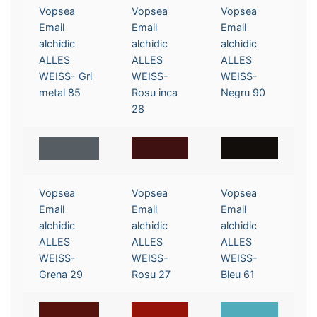
Vopsea
Vopsea
Vopsea
Email
Email
Email
alchidic
alchidic
alchidic
ALLES
ALLES
ALLES
WEISS- Gri
WEISS-
WEISS-
metal 85
Rosu inca
Negru 90
28
Vopsea
Vopsea
Vopsea
Email
Email
Email
alchidic
alchidic
alchidic
ALLES
ALLES
ALLES
WEISS-
WEISS-
WEISS-
Grena 29
Rosu 27
Bleu 61