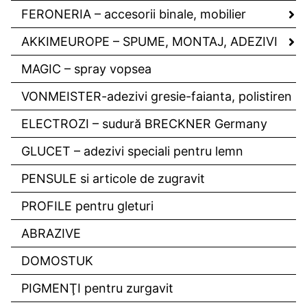
FERONERIA – accesorii binale, mobilier
AKKIMEUROPE – SPUME, MONTAJ, ADEZIVI
MAGIC – spray vopsea
VONMEISTER-adezivi gresie-faianta, polistiren
ELECTROZI – sudură BRECKNER Germany
GLUCET – adezivi speciali pentru lemn
PENSULE si articole de zugravit
PROFILE pentru gleturi
ABRAZIVE
DOMOSTUK
PIGMENŢI pentru zurgavit