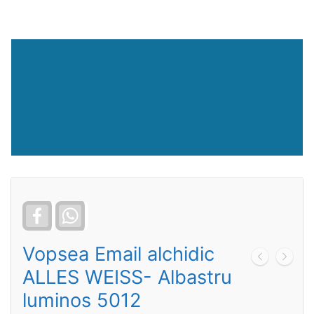
Facebook
WhatsApp
Vopsea Email alchidic
ALLES WEISS- Albastru
luminos 5012