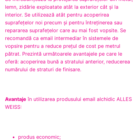
lemn, zidărie exploatate atât la exterior cât şi la
interior. Se utilizează atât pentru acoperirea
suprafeţelor noi precum şi pentru întreţinerea sau
repararea suprafeţelor care au mai fost vopsite. Se
recomandă ca email intermediar în sistemele de
vopsire pentru a reduce preţul de cost pe metrul
pătrat. Prezintă următoarele avantajele pe care le
oferă: acoperirea bună a stratului anterior, reducerea
numărului de straturi de finisare.
Avantaje
în utilizarea produsului email alchidic ALLES
WEISS:
produs economic;