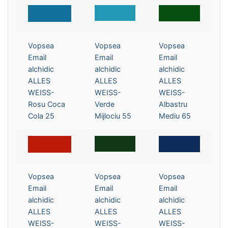
Vopsea
Vopsea
Vopsea
Email
Email
Email
alchidic
alchidic
alchidic
ALLES
ALLES
ALLES
WEISS-
WEISS-
WEISS-
Rosu Coca
Verde
Albastru
Cola 25
Mijlociu 55
Mediu 65
Vopsea
Vopsea
Vopsea
Email
Email
Email
alchidic
alchidic
alchidic
ALLES
ALLES
ALLES
WEISS-
WEISS-
WEISS-