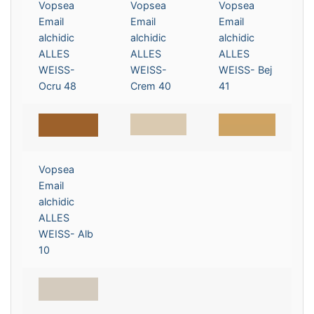
Vopsea
Vopsea
Vopsea
Email
Email
Email
alchidic
alchidic
alchidic
ALLES
ALLES
ALLES
WEISS-
WEISS-
WEISS- Bej
Ocru 48
Crem 40
41
Vopsea
Email
alchidic
ALLES
WEISS- Alb
10