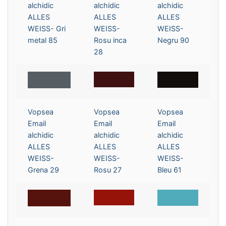
alchidic
alchidic
alchidic
ALLES
ALLES
ALLES
WEISS- Gri
WEISS-
WEISS-
metal 85
Rosu inca
Negru 90
28
Vopsea
Vopsea
Vopsea
Email
Email
Email
alchidic
alchidic
alchidic
ALLES
ALLES
ALLES
WEISS-
WEISS-
WEISS-
Grena 29
Rosu 27
Bleu 61