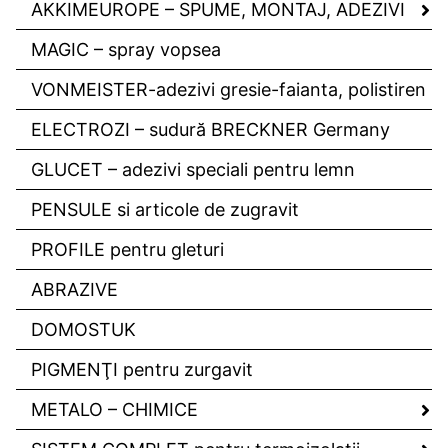
AKKIMEUROPE – SPUME, MONTAJ, ADEZIVI
MAGIC – spray vopsea
VONMEISTER-adezivi gresie-faianta, polistiren
ELECTROZI – sudură BRECKNER Germany
GLUCET – adezivi speciali pentru lemn
PENSULE si articole de zugravit
PROFILE pentru gleturi
ABRAZIVE
DOMOSTUK
PIGMENŢI pentru zurgavit
METALO – CHIMICE